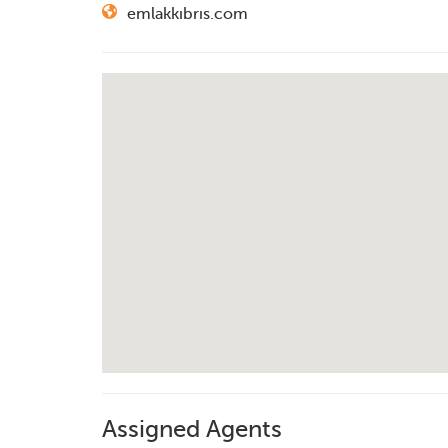
emlakkıbrıs.com
Assigned Agents