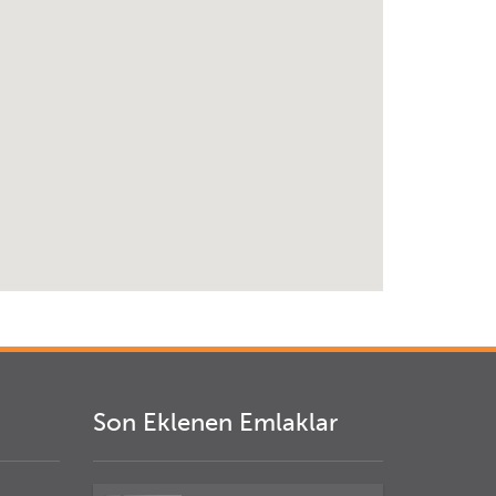
Son Eklenen Emlaklar