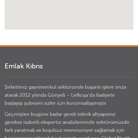
Emlak Kıbrıs
Şirketimiz gayrimenkul sektöründe başarılı işlere imza
atarak 2012 yılında Gönyeli – Lefkoşa’da faaliyete
başlayıp şubesini sizler için kurumsallaşmıştır.
Geçmişten bugüne kadar gerek teknik altyapımız
gerekse isabetli ekspertiz analizlerimizle sektörümüzde
fark yaratmak ve koşulsuz memnuniyet sağlamak için