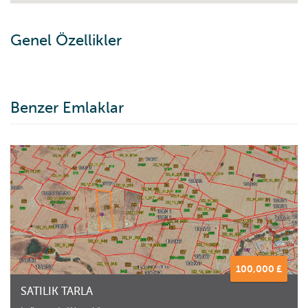
Genel Özellikler
Benzer Emlaklar
100,000 £
SATILIK TARLA