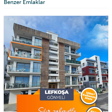
Benzer Emlaklar