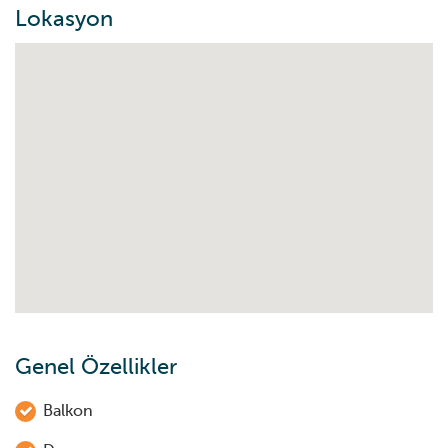
Lokasyon
Genel Özellikler
Balkon