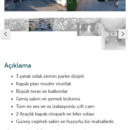
Açıklama
3 yatak odalı zemin parke döşeli
Kapalı plan moder mutfak
Büyük teras ve balkonlar
Geniş salon ve yemek bölümü
Tüm ev ses ve ısı izalasyonlu çift cam
2 Araçlık kapalı otopark ve kiler odası
Güney cepheli sakin ve huzurlu bir mahallede