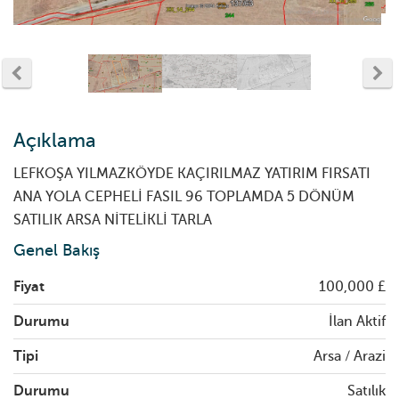
Açıklama
LEFKOŞA YILMAZKÖYDE KAÇIRILMAZ YATIRIM FIRSATI
ANA YOLA CEPHELİ FASIL 96 TOPLAMDA 5 DÖNÜM
SATILIK ARSA NİTELİKLİ TARLA
Genel Bakış
Fiyat
100,000 £
Durumu
İlan Aktif
Tipi
Arsa / Arazi
Durumu
Satılık