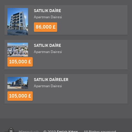
SATILIK DAİRE
Apartman Dairesi
86,000 £
SATILIK DAİRE
Apartman Dairesi
105,000 £
SATILIK DAİRELER
Apartman Dairesi
105,000 £