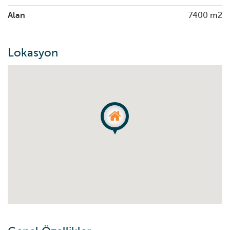
Alan
7400 m2
Lokasyon