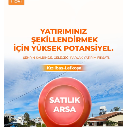
FIRSAT