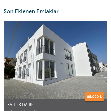
Son Eklenen Emlaklar
85,000 £
SATILIK DAİRE