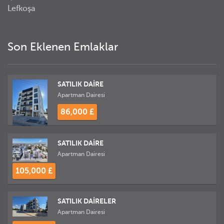
Lefkoşa
Son Eklenen Emlaklar
SATILIK DAİRE
Apartman Dairesi
86,000 £
SATILIK DAİRE
Apartman Dairesi
105,000 £
SATILIK DAİRELER
Apartman Dairesi