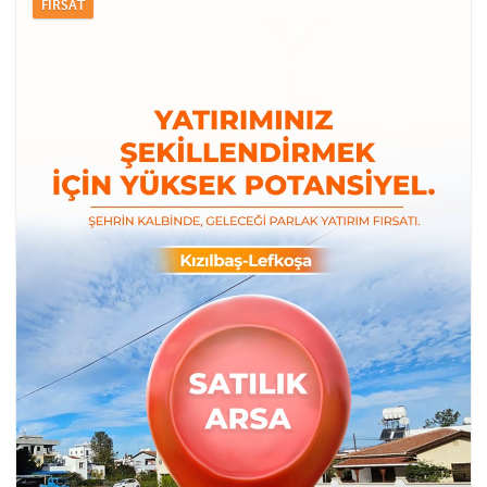
FIRSAT