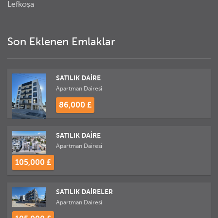
Lefkoşa
Son Eklenen Emlaklar
SATILIK DAİRE
Apartman Dairesi
86,000 £
SATILIK DAİRE
Apartman Dairesi
105,000 £
SATILIK DAİRELER
Apartman Dairesi