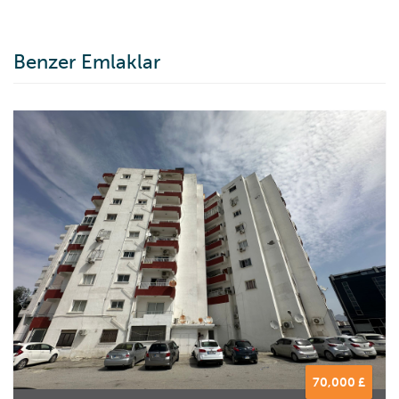
Benzer Emlaklar
70,000 £