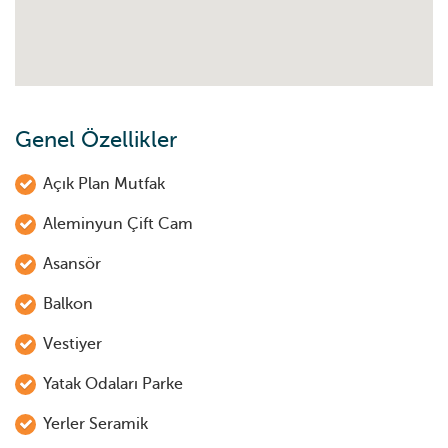
Genel Özellikler
Açık Plan Mutfak
Aleminyun Çift Cam
Asansör
Balkon
Vestiyer
Yatak Odaları Parke
Yerler Seramik