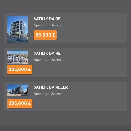
SATILIK DAİRE
Apartman Dairesi
86,000 £
SATILIK DAİRE
Apartman Dairesi
105,000 £
SATILIK DAİRELER
Apartman Dairesi
105,000 £